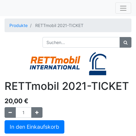
RETTmobil
Produkte
RETTmobil 2021-TICKET
RETTmobil 2021-TICKET
20,00
€
In den Einkaufskorb