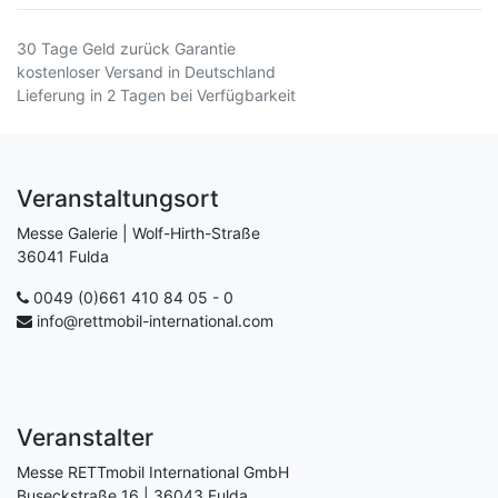
30 Tage Geld zurück Garantie
kostenloser Versand in Deutschland
Lieferung in 2 Tagen bei Verfügbarkeit
Veranstaltungsort
Messe Galerie | Wolf-Hirth-Straße
36041 Fulda
0049 (0)661 410 84 05 - 0
info@rettmobil-international.com
Veranstalter
Messe RETTmobil International GmbH
Buseckstraße 16 | 36043 Fulda